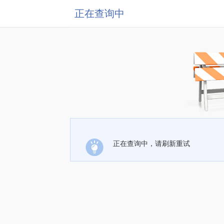
正在查询中
正在查询中，请刷新重试