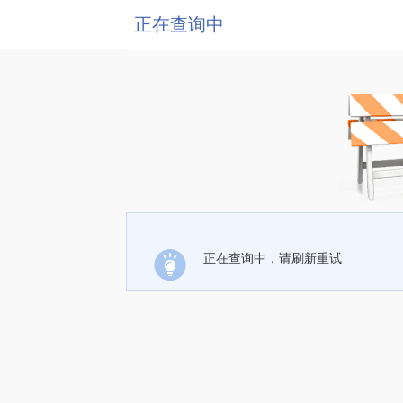
正在查询中
正在查询中，请刷新重试