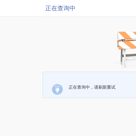
正在查询中
正在查询中，请刷新重试